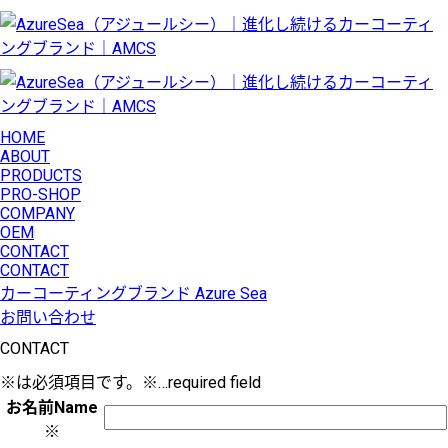
HOME
ABOUT
PRODUCTS
PRO-SHOP
COMPANY
OEM
CONTACT
CONTACT
カーコーティングブランド Azure Sea
お問い合わせ
CONTACT
※
は必須項目です。
※
…required field
お名前
Name
※