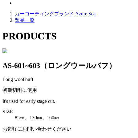
カーコーティングブランド Azure Sea
製品一覧
PRODUCTS
AS-601~603（ロングウールバフ）
Long wool buff
初期切削に使用
It's used for early stage cut.
SIZE
85㎜、130㎜、160㎜
お気軽にお問い合わせください