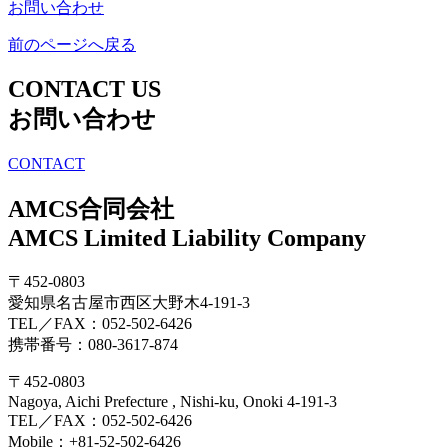
お問い合わせ
前のページへ戻る
CONTACT US
お問い合わせ
CONTACT
AMCS合同会社
AMCS Limited Liability Company
〒452-0803
愛知県名古屋市西区大野木4-191-3
TEL／FAX：052-502-6426
携帯番号：080-3617-874
〒452-0803
Nagoya, Aichi Prefecture , Nishi-ku, Onoki 4-191-3
TEL／FAX：052-502-6426
Mobile：+81-52-502-6426