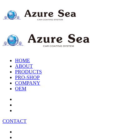
HOME
ABOUT
PRODUCTS
PRO-SHOP
COMPANY
OEM
CONTACT